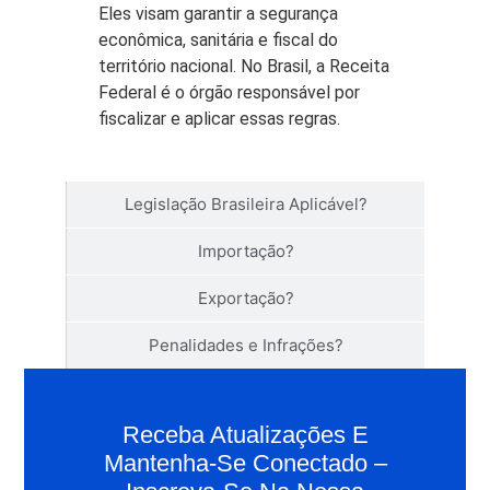
Eles visam garantir a segurança
econômica, sanitária e fiscal do
território nacional. No Brasil, a Receita
Federal é o órgão responsável por
fiscalizar e aplicar essas regras.
Legislação Brasileira Aplicável?
Importação?
Exportação?
Penalidades e Infrações?
Receba Atualizações E
Mantenha-Se Conectado –