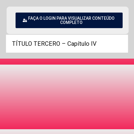
FAÇA O LOGIN PARA VISUALIZAR CONTEÚDO
COMPLETO
TÍTULO TERCERO – Capítulo IV