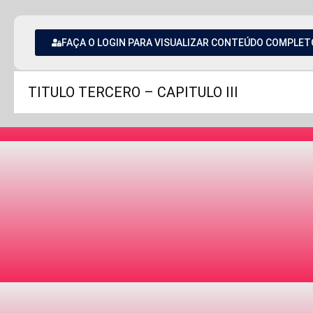
FAÇA O LOGIN PARA VISUALIZAR CONTEÚDO COMPLET
TITULO TERCERO – CAPITULO III