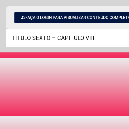
FAÇA O LOGIN PARA VISUALIZAR CONTEÚDO COMPLET
TITULO SEXTO – CAPITULO VIII