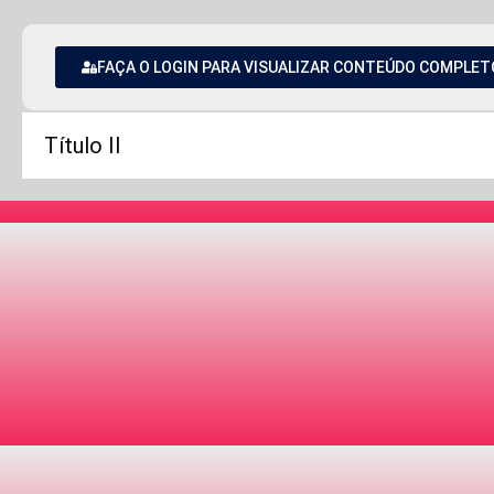
FAÇA O LOGIN PARA VISUALIZAR CONTEÚDO COMPLET
Título II