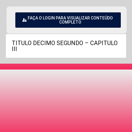
FAÇA O LOGIN PARA VISUALIZAR CONTEÚDO
COMPLETO
TITULO DECIMO SEGUNDO – CAPITULO
III