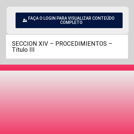
FAÇA O LOGIN PARA VISUALIZAR CONTEÚDO
COMPLETO
SECCION XIV – PROCEDIMIENTOS –
Título III