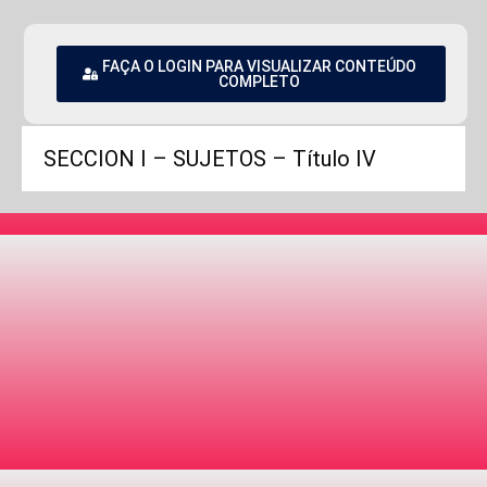
FAÇA O LOGIN PARA VISUALIZAR CONTEÚDO
COMPLETO
SECCION I – SUJETOS – Título IV