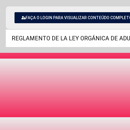
FAÇA O LOGIN PARA VISUALIZAR CONTEÚDO COMPLET
REGLAMENTO DE LA LEY ORGÁNICA DE ADUA