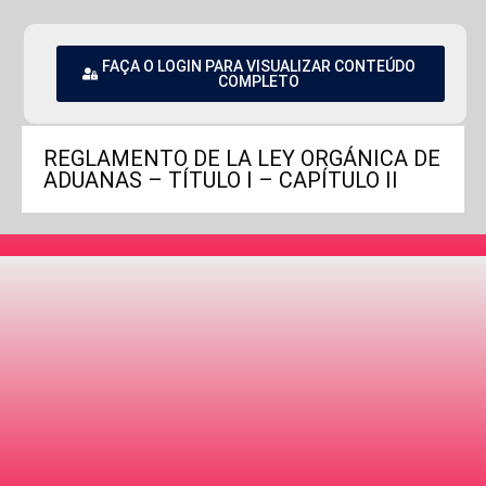
FAÇA O LOGIN PARA VISUALIZAR CONTEÚDO
COMPLETO
REGLAMENTO DE LA LEY ORGÁNICA DE
ADUANAS – TÍTULO I – CAPÍTULO II