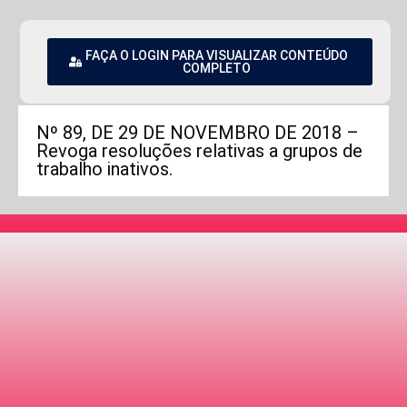
FAÇA O LOGIN PARA VISUALIZAR CONTEÚDO
COMPLETO
Nº 89, DE 29 DE NOVEMBRO DE 2018 –
Revoga resoluções relativas a grupos de
trabalho inativos.