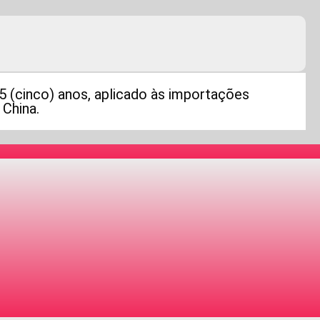
5 (cinco) anos, aplicado às importações
 China.