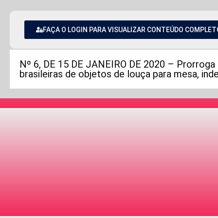
FAÇA O LOGIN PARA VISUALIZAR CONTEÚDO COMPLET
Nº 6, DE 15 DE JANEIRO DE 2020 – Prorroga dir
brasileiras de objetos de louça para mesa, ind