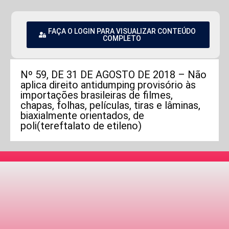
FAÇA O LOGIN PARA VISUALIZAR CONTEÚDO
COMPLETO
Nº 59, DE 31 DE AGOSTO DE 2018 – Não
aplica direito antidumping provisório às
importações brasileiras de filmes,
chapas, folhas, películas, tiras e lâminas,
biaxialmente orientados, de
poli(tereftalato de etileno)