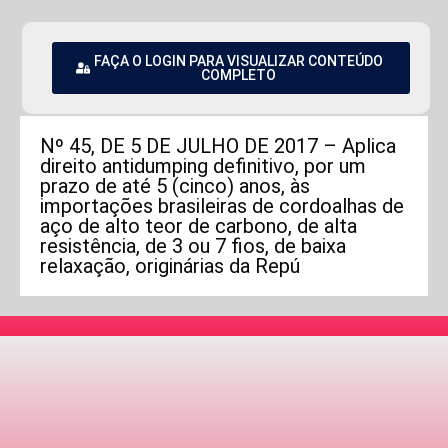
FAÇA O LOGIN PARA VISUALIZAR CONTEÚDO
COMPLETO
Nº 45, DE 5 DE JULHO DE 2017 – Aplica
direito antidumping definitivo, por um
prazo de até 5 (cinco) anos, às
importações brasileiras de cordoalhas de
aço de alto teor de carbono, de alta
resistência, de 3 ou 7 fios, de baixa
relaxação, originárias da Repú