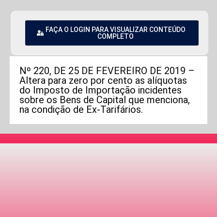
FAÇA O LOGIN PARA VISUALIZAR CONTEÚDO
COMPLETO
Nº 220, DE 25 DE FEVEREIRO DE 2019 –
Altera para zero por cento as alíquotas
do Imposto de Importação incidentes
sobre os Bens de Capital que menciona,
na condição de Ex-Tarifários.