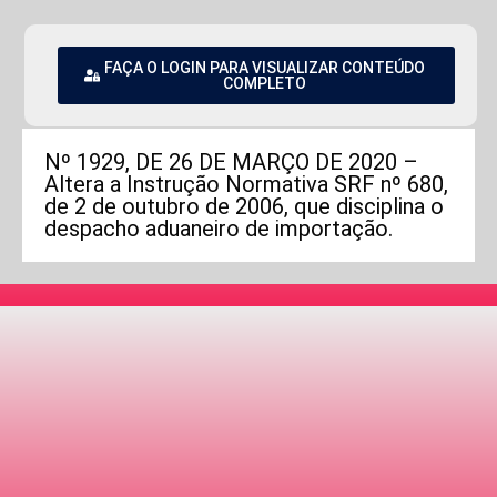
FAÇA O LOGIN PARA VISUALIZAR CONTEÚDO
COMPLETO
Nº 1929, DE 26 DE MARÇO DE 2020 –
Altera a Instrução Normativa SRF nº 680,
de 2 de outubro de 2006, que disciplina o
despacho aduaneiro de importação.