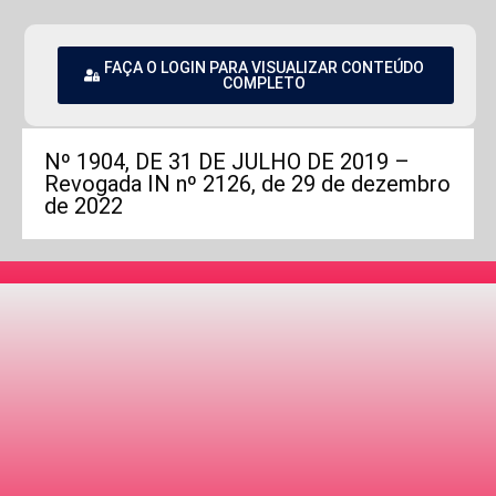
FAÇA O LOGIN PARA VISUALIZAR CONTEÚDO
COMPLETO
Nº 1904, DE 31 DE JULHO DE 2019 –
Revogada IN nº 2126, de 29 de dezembro
de 2022