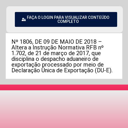
FAÇA O LOGIN PARA VISUALIZAR CONTEÚDO
COMPLETO
Nº 1806, DE 09 DE MAIO DE 2018 –
Altera a Instrução Normativa RFB nº
1.702, de 21 de março de 2017, que
disciplina o despacho aduaneiro de
exportação processado por meio de
Declaração Única de Exportação (DU-E).