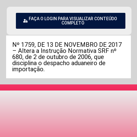
FAÇA O LOGIN PARA VISUALIZAR CONTEÚDO
COMPLETO
Nº 1759, DE 13 DE NOVEMBRO DE 2017
– Altera a Instrução Normativa SRF nº
680, de 2 de outubro de 2006, que
disciplina o despacho aduaneiro de
importação.