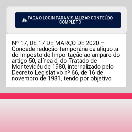
FAÇA O LOGIN PARA VISUALIZAR CONTEÚDO
COMPLETO
Nº 17, DE 17 DE MARÇO DE 2020 –
Concede redução temporária da alíquota
do Imposto de Importação ao amparo do
artigo 50, alínea d, do Tratado de
Montevidéu de 1980, internalizado pelo
Decreto Legislativo nº 66, de 16 de
novembro de 1981, tendo por objetivo