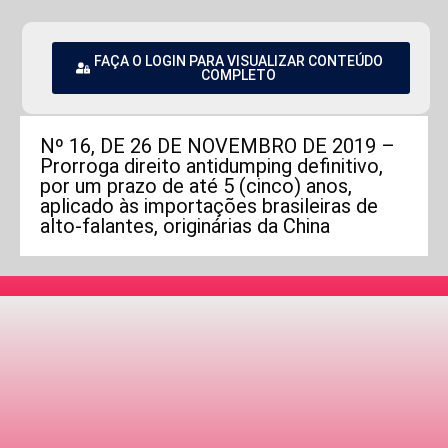
FAÇA O LOGIN PARA VISUALIZAR CONTEÚDO
COMPLETO
Nº 16, DE 26 DE NOVEMBRO DE 2019 –
Prorroga direito antidumping definitivo,
por um prazo de até 5 (cinco) anos,
aplicado às importações brasileiras de
alto-falantes, originárias da China