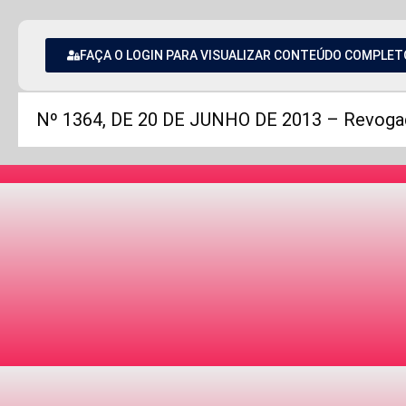
FAÇA O LOGIN PARA VISUALIZAR CONTEÚDO COMPLET
Nº 1364, DE 20 DE JUNHO DE 2013 – Revogad