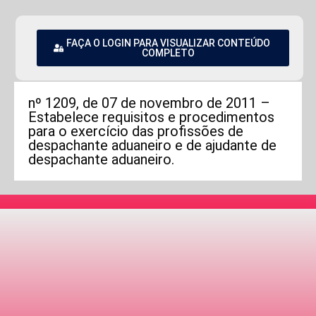
FAÇA O LOGIN PARA VISUALIZAR CONTEÚDO
COMPLETO
nº 1209, de 07 de novembro de 2011 –
Estabelece requisitos e procedimentos
para o exercício das profissões de
despachante aduaneiro e de ajudante de
despachante aduaneiro.