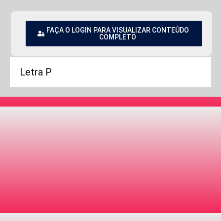
FAÇA O LOGIN PARA VISUALIZAR CONTEÚDO
COMPLETO
Letra P