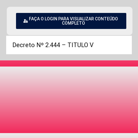
FAÇA O LOGIN PARA VISUALIZAR CONTEÚDO
COMPLETO
Decreto Nº 2.444 – TITULO V