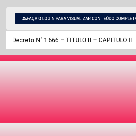
FAÇA O LOGIN PARA VISUALIZAR CONTEÚDO COMPLET
Decreto N° 1.666 – TITULO II – CAPITULO III