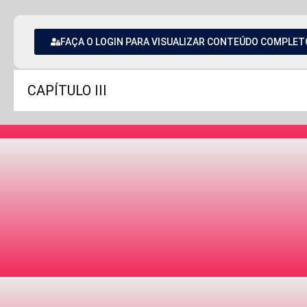
FAÇA O LOGIN PARA VISUALIZAR CONTEÚDO COMPLET
CAPÍTULO III