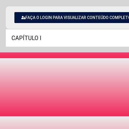
FAÇA O LOGIN PARA VISUALIZAR CONTEÚDO COMPLET
CAPÍTULO I