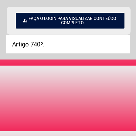
FAÇA O LOGIN PARA VISUALIZAR CONTEÚDO
COMPLETO
Artigo 740º.