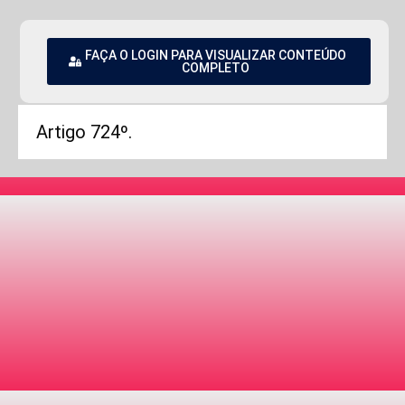
FAÇA O LOGIN PARA VISUALIZAR CONTEÚDO
COMPLETO
Artigo 724º.