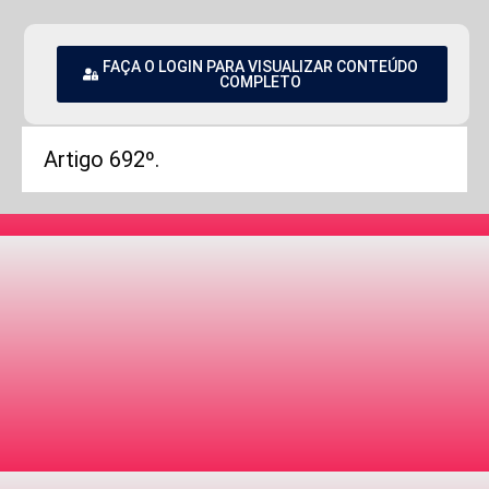
FAÇA O LOGIN PARA VISUALIZAR CONTEÚDO
COMPLETO
Artigo 692º.