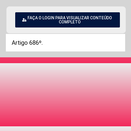
FAÇA O LOGIN PARA VISUALIZAR CONTEÚDO
COMPLETO
Artigo 686º.