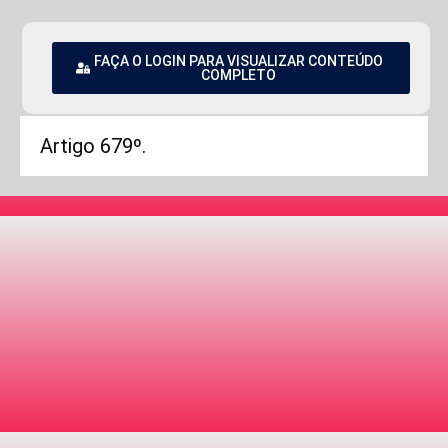
FAÇA O LOGIN PARA VISUALIZAR CONTEÚDO
COMPLETO
Artigo 679º.