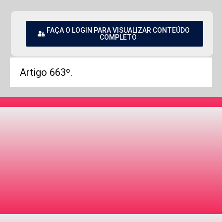
FAÇA O LOGIN PARA VISUALIZAR CONTEÚDO
COMPLETO
Artigo 663º.