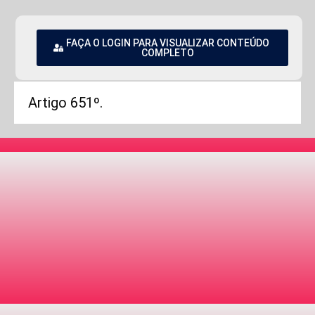
FAÇA O LOGIN PARA VISUALIZAR CONTEÚDO
COMPLETO
Artigo 651º.