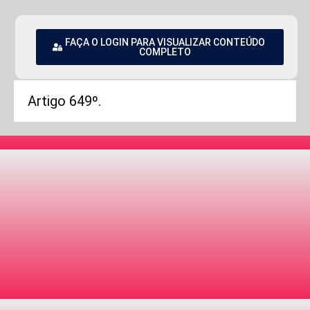
FAÇA O LOGIN PARA VISUALIZAR CONTEÚDO
COMPLETO
Artigo 649º.