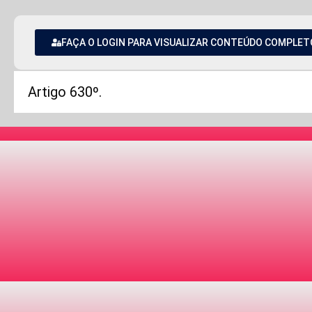
FAÇA O LOGIN PARA VISUALIZAR CONTEÚDO COMPLET
Artigo 630º.