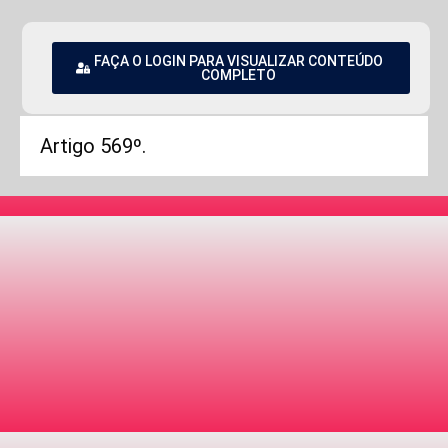
FAÇA O LOGIN PARA VISUALIZAR CONTEÚDO
COMPLETO
Artigo 569º.