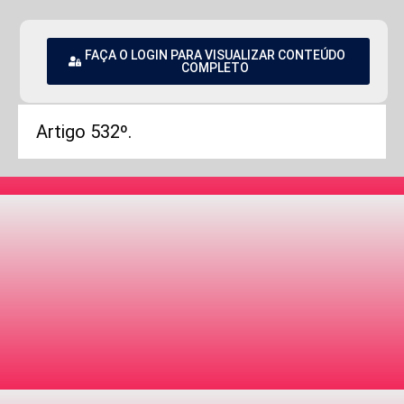
FAÇA O LOGIN PARA VISUALIZAR CONTEÚDO
COMPLETO
Artigo 532º.