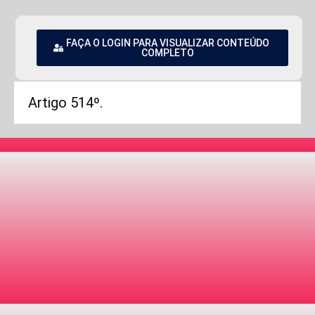
FAÇA O LOGIN PARA VISUALIZAR CONTEÚDO
COMPLETO
Artigo 514º.