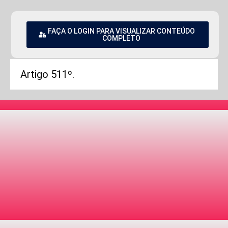
FAÇA O LOGIN PARA VISUALIZAR CONTEÚDO
COMPLETO
Artigo 511º.