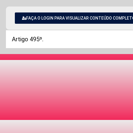
FAÇA O LOGIN PARA VISUALIZAR CONTEÚDO COMPLET
Artigo 495º.