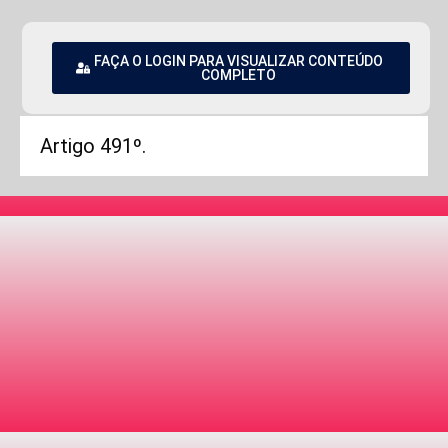
FAÇA O LOGIN PARA VISUALIZAR CONTEÚDO
COMPLETO
Artigo 491º.