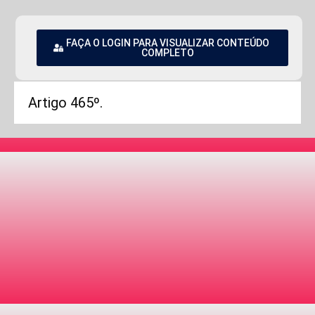
FAÇA O LOGIN PARA VISUALIZAR CONTEÚDO
COMPLETO
Artigo 465º.