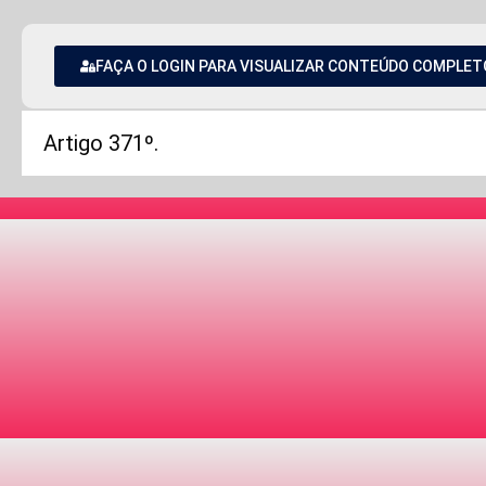
FAÇA O LOGIN PARA VISUALIZAR CONTEÚDO COMPLET
Artigo 371º.