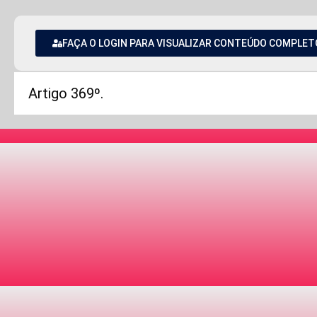
FAÇA O LOGIN PARA VISUALIZAR CONTEÚDO COMPLET
Artigo 369º.