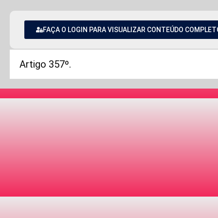
FAÇA O LOGIN PARA VISUALIZAR CONTEÚDO COMPLET
Artigo 357º.