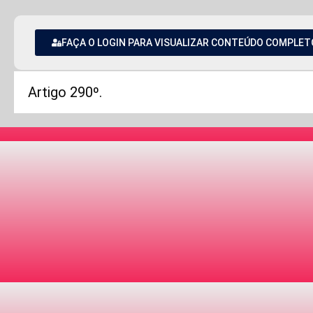
FAÇA O LOGIN PARA VISUALIZAR CONTEÚDO COMPLET
Artigo 290º.