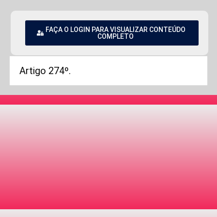
FAÇA O LOGIN PARA VISUALIZAR CONTEÚDO
COMPLETO
Artigo 274º.