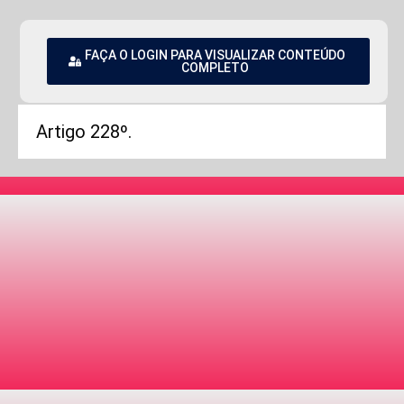
FAÇA O LOGIN PARA VISUALIZAR CONTEÚDO
COMPLETO
Artigo 228º.